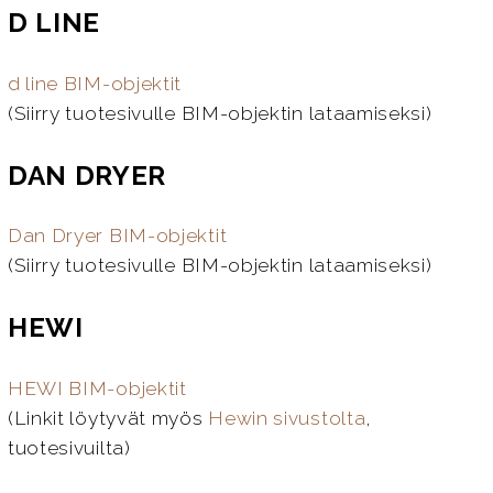
D LINE
d line BIM-objektit
(Siirry tuotesivulle BIM-objektin lataamiseksi)
DAN DRYER
Dan Dryer BIM-objektit
(Siirry tuotesivulle BIM-objektin lataamiseksi)
HEWI
HEWI BIM-objektit
(Linkit löytyvät myös
Hewin sivustolta
,
tuotesivuilta)