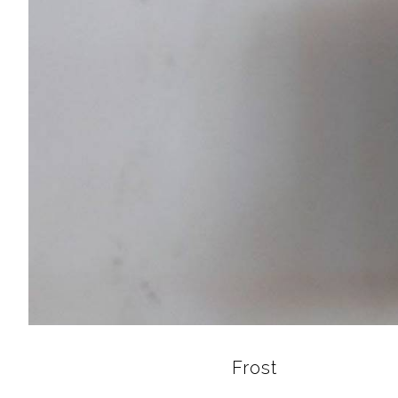
Frost