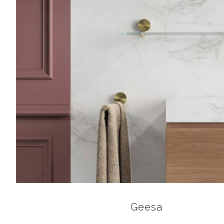
Geesa