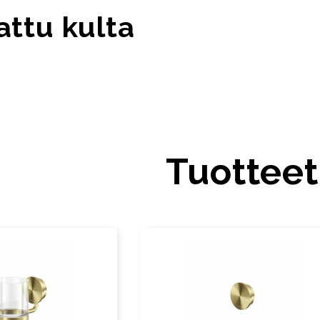
attu kulta
Tuotteet