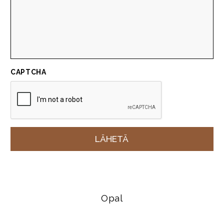
CAPTCHA
Opal