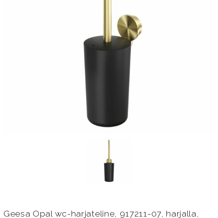
Geesa Opal wc-harjateline, 917211-07, harjalla,