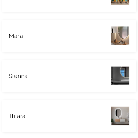
Mara
Sienna
Thiara