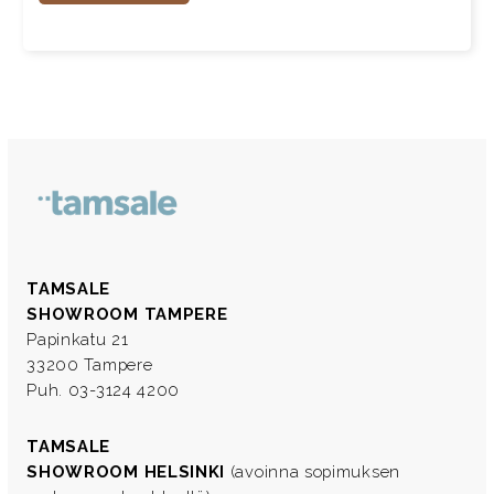
TAMSALE
SHOWROOM TAMPERE
Papinkatu 21
33200 Tampere
Puh. 03-3124 4200
TAMSALE
SHOWROOM HELSINKI
(avoinna sopimuksen