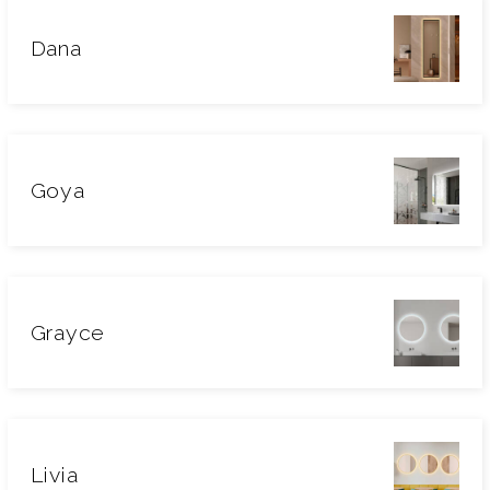
Dana
Goya
Grayce
Livia