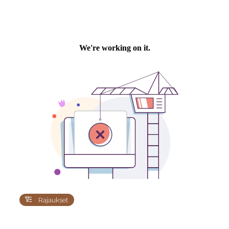
Rajaukset