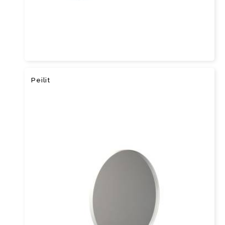
Peilit