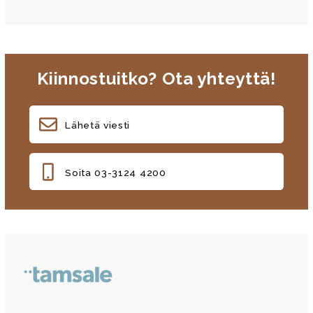
Kiinnostuitko? Ota yhteyttä!
Lähetä viesti
Soita 03-3124 4200