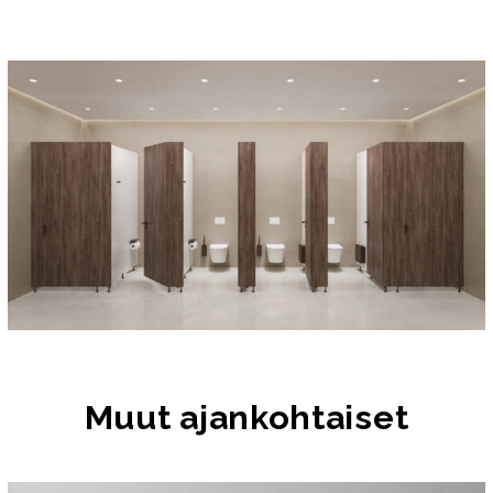
Muut ajankohtaiset