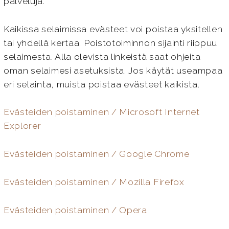
palveluja.
Kaikissa selaimissa evästeet voi poistaa yksitellen
tai yhdellä kertaa. Poistotoiminnon sijainti riippuu
selaimesta. Alla olevista linkeistä saat ohjeita
oman selaimesi asetuksista. Jos käytät useampaa
eri selainta, muista poistaa evästeet kaikista.
Evästeiden poistaminen / Microsoft Internet
Explorer
Evästeiden poistaminen / Google Chrome
Evästeiden poistaminen / Mozilla Firefox
Evästeiden poistaminen / Opera