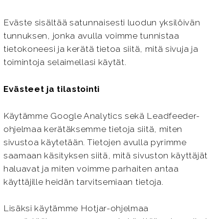
Eväste sisältää satunnaisesti luodun yksilöivän
tunnuksen, jonka avulla voimme tunnistaa
tietokoneesi ja kerätä tietoa siitä, mitä sivuja ja
toimintoja selaimellasi käytät.
Evästeet ja tilastointi
Käytämme Google Analytics sekä Leadfeeder-
ohjelmaa kerätäksemme tietoja siitä, miten
sivustoa käytetään. Tietojen avulla pyrimme
saamaan käsityksen siitä, mitä sivuston käyttäjät
haluavat ja miten voimme parhaiten antaa
käyttäjille heidän tarvitsemiaan tietoja.
Lisäksi käytämme Hotjar-ohjelmaa