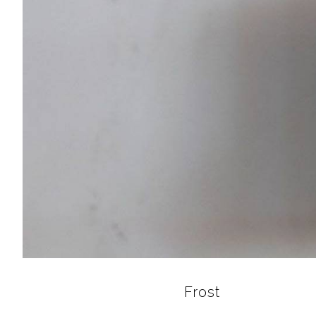
Frost