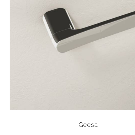
Geesa