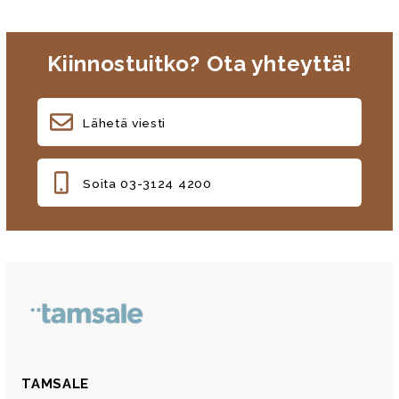
Kiinnostuitko? Ota yhteyttä!
Lähetä viesti
Soita 03-3124 4200
TAMSALE