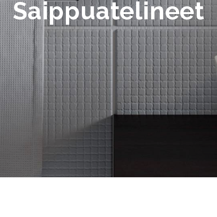
Saippuatelineet