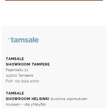
TAMSALE
SHOWROOM TAMPERE
Papinkatu 21
33200 Tampere
Puh. 03-3124 4200
TAMSALE
SHOWROOM HELSINKI
(avoinna sopimuksen
mukaan – ota yhteyttä)