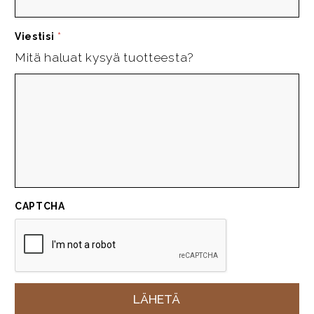
Viestisi
*
Mitä haluat kysyä tuotteesta?
CAPTCHA