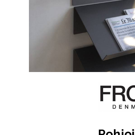
Pohjoi