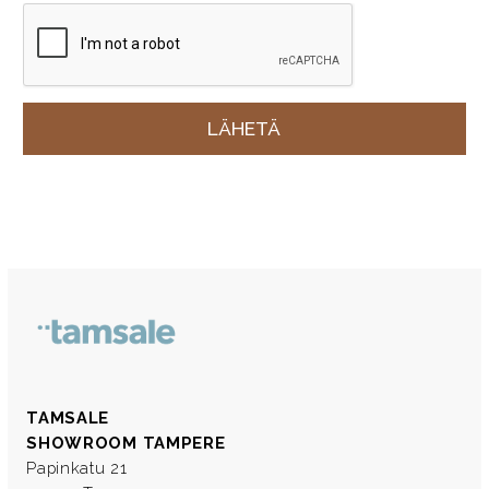
TAMSALE
SHOWROOM TAMPERE
Papinkatu 21