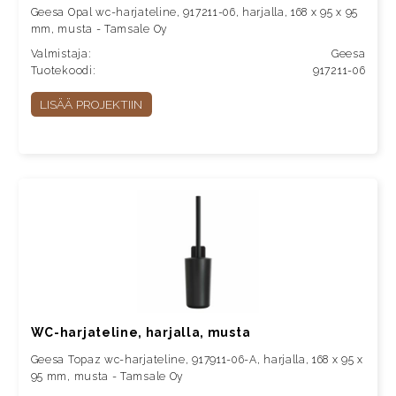
Geesa Opal wc-harjateline, 917211-06, harjalla, 168 x 95 x 95
mm, musta - Tamsale Oy
Valmistaja:
Geesa
Tuotekoodi:
917211-06
LISÄÄ PROJEKTIIN
WC-harjateline, harjalla, musta
Geesa Topaz wc-harjateline, 917911-06-A, harjalla, 168 x 95 x
95 mm, musta - Tamsale Oy