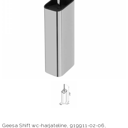
Geesa Shift wc-harjateline, 919911-02-06,