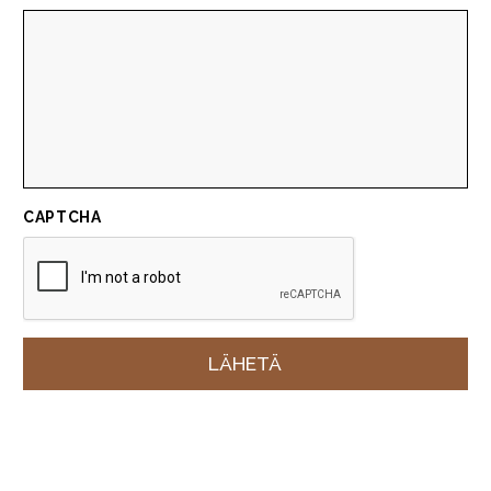
CAPTCHA