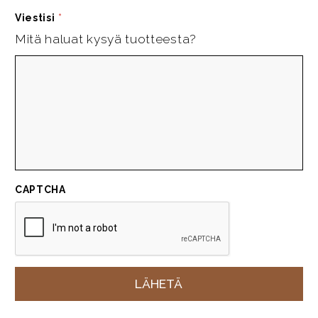
Viestisi
*
Mitä haluat kysyä tuotteesta?
CAPTCHA