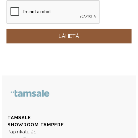
TAMSALE
SHOWROOM TAMPERE
Papinkatu 21