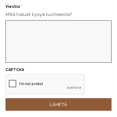
Viestisi
*
Mitä haluat kysyä tuotteesta?
CAPTCHA