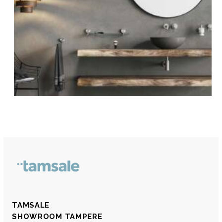
TAMSALE
SHOWROOM TAMPERE