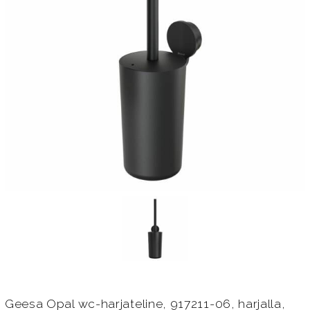
Geesa Opal wc-harjateline, 917211-06, harjalla,