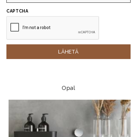
CAPTCHA
Opal