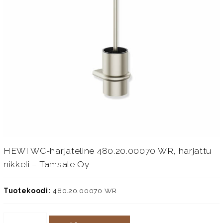
HEWI WC-harjateline 480.20.00070 WR, harjattu
nikkeli – Tamsale Oy
Tuotekoodi:
480.20.00070 WR