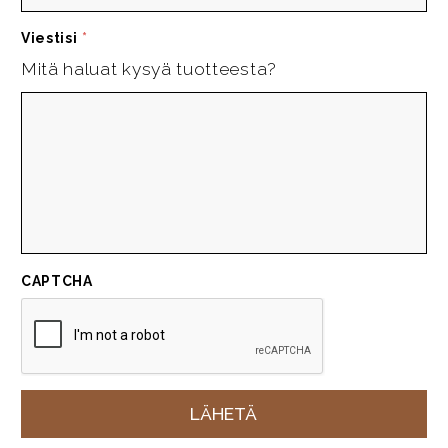
Viestisi
*
Mitä haluat kysyä tuotteesta?
CAPTCHA