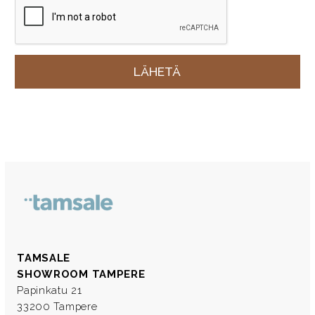
TAMSALE
SHOWROOM TAMPERE
Papinkatu 21
33200 Tampere