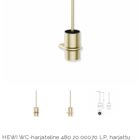
HEWI WC-harjateline 480.20.00070 LP, harjattu