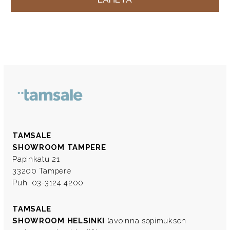
TAMSALE
SHOWROOM TAMPERE
Papinkatu 21
33200 Tampere
Puh. 03-3124 4200
TAMSALE
SHOWROOM HELSINKI
(avoinna sopimuksen