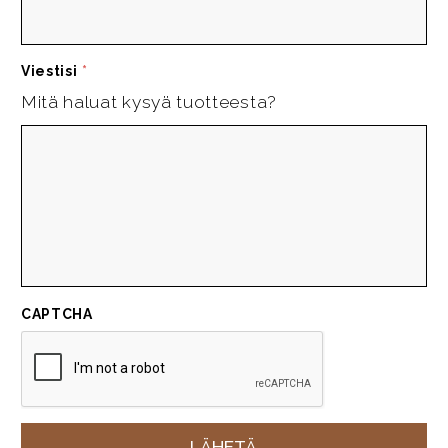
Viestisi
*
Mitä haluat kysyä tuotteesta?
CAPTCHA