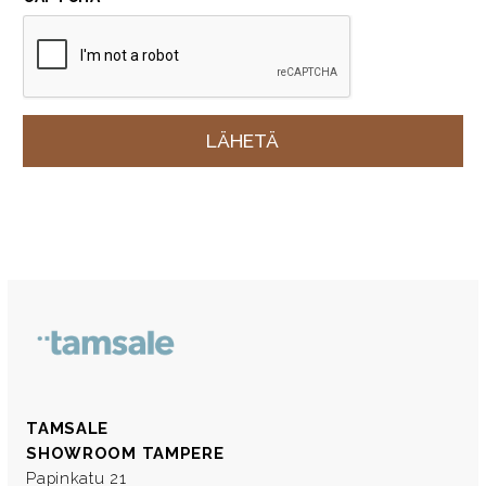
TAMSALE
SHOWROOM TAMPERE
Papinkatu 21