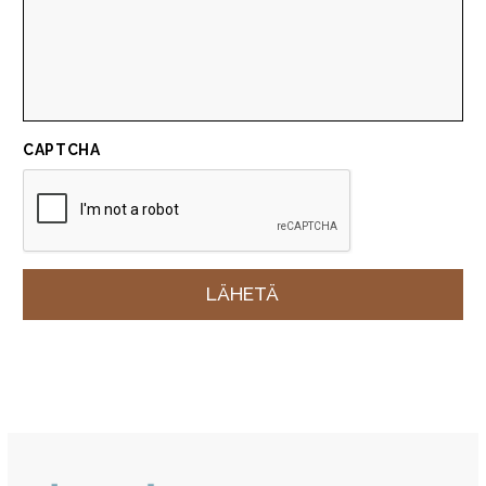
CAPTCHA