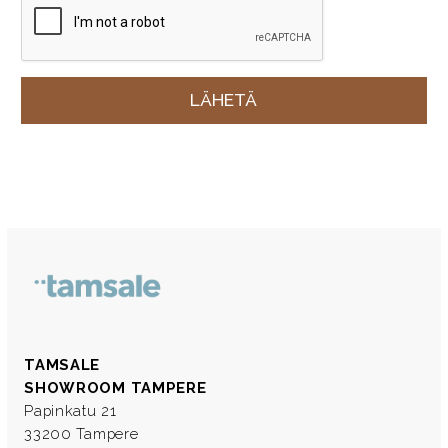
TAMSALE
SHOWROOM TAMPERE
Papinkatu 21
33200 Tampere