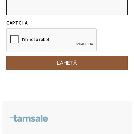
CAPTCHA