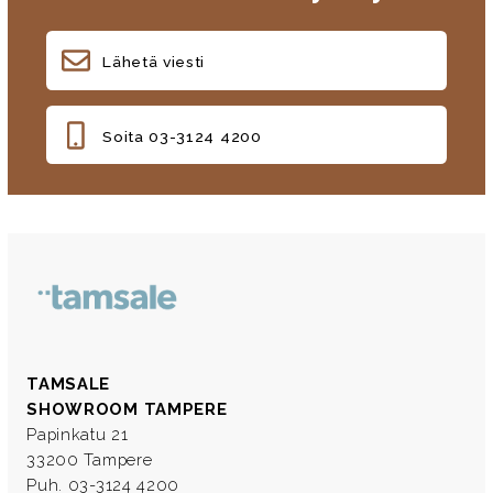
Lähetä viesti
Soita 03-3124 4200
TAMSALE
SHOWROOM TAMPERE
Papinkatu 21
33200 Tampere
Puh. 03-3124 4200