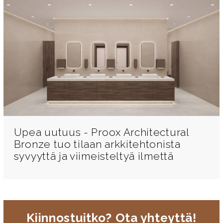
Upea uutuus - Proox Architectural
Bronze tuo tilaan arkkitehtonista
syvyyttä ja viimeisteltyä ilmettä
Kiinnostuitko? Ota yhteyttä!