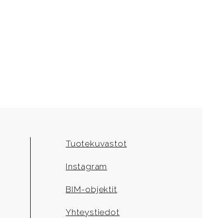
Tuotekuvastot
Instagram
BIM-objektit
Yhteystiedot