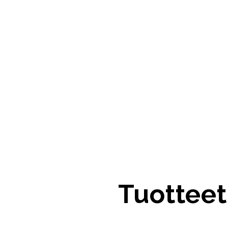
Tuotteet