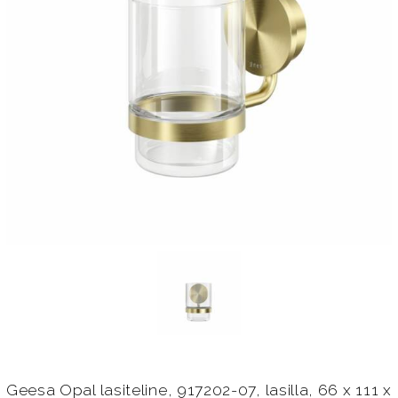
Geesa Opal lasiteline, 917202-07, lasilla, 66 x 111 x