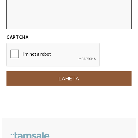
CAPTCHA