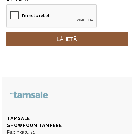
TAMSALE
SHOWROOM TAMPERE
Papinkatu 21