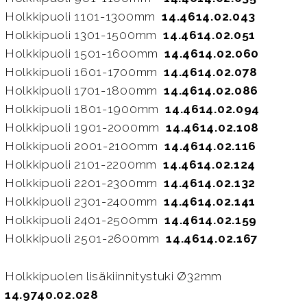
Holkkipuoli 1101-1300mm
14.4614.02.043
Holkkipuoli 1301-1500mm
14.4614.02.051
Holkkipuoli 1501-1600mm
14.4614.02.060
Holkkipuoli 1601-1700mm
14.4614.02.078
Holkkipuoli 1701-1800mm
14.4614.02.086
Holkkipuoli 1801-1900mm
14.4614.02.094
Holkkipuoli 1901-2000mm
14.4614.02.108
Holkkipuoli 2001-2100mm
14.4614.02.116
Holkkipuoli 2101-2200mm
14.4614.02.124
Holkkipuoli 2201-2300mm
14.4614.02.132
Holkkipuoli 2301-2400mm
14.4614.02.141
Holkkipuoli 2401-2500mm
14.4614.02.159
Holkkipuoli 2501-2600mm
14.4614.02.167
Holkkipuolen lisäkiinnitystuki Ø32mm
14.9740.02.028