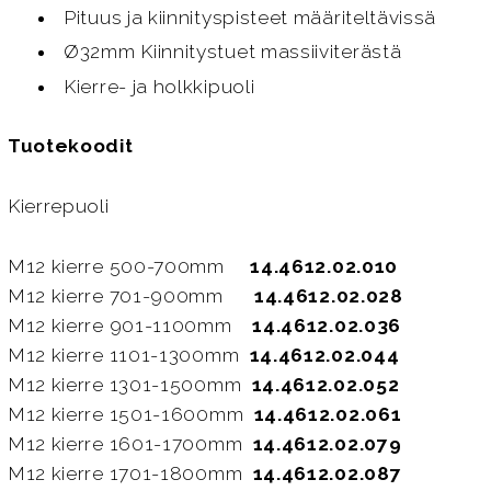
Pituus ja kiinnityspisteet määriteltävissä
Ø32mm Kiinnitystuet massiiviterästä
Kierre- ja holkkipuoli
Tuotekoodit
Kierrepuoli
M12 kierre 500-700mm
14.4612.02.010
M12 kierre 701-900mm
14.4612.02.028
M12 kierre 901-1100mm
14.4612.02.036
M12 kierre 1101-1300mm
14.4612.02.044
M12 kierre 1301-1500mm
14.4612.02.052
M12 kierre 1501-1600mm
14.4612.02.061
M12 kierre 1601-1700mm
14.4612.02.079
M12 kierre 1701-1800mm
14.4612.02.087