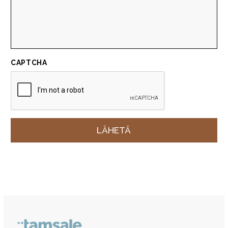
CAPTCHA