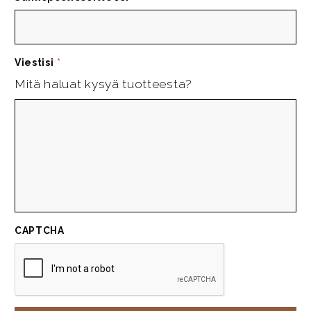
Viestisi
*
Mitä haluat kysyä tuotteesta?
CAPTCHA