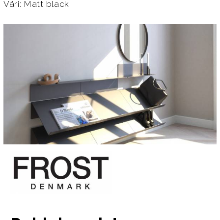
Väri: Matt black