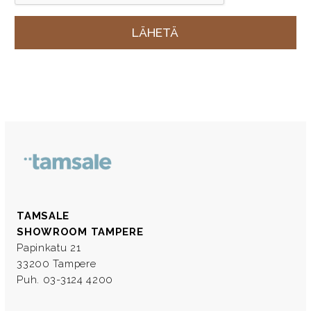
TAMSALE
SHOWROOM TAMPERE
Papinkatu 21
33200 Tampere
Puh. 03-3124 4200