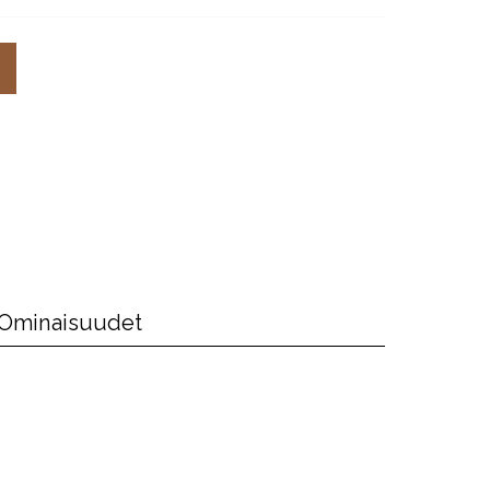
Ominaisuudet