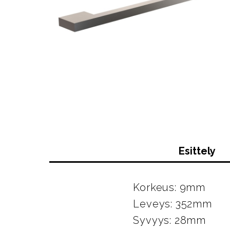
Esittely
Korkeus: 9mm
Leveys: 352mm
Syvyys: 28mm