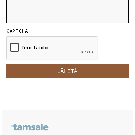
CAPTCHA