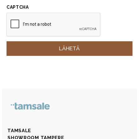
CAPTCHA
TAMSALE
SHOWROOM TAMPERE