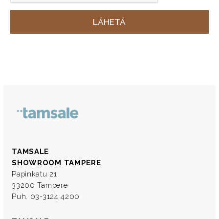
TAMSALE
SHOWROOM TAMPERE
Papinkatu 21
33200 Tampere
Puh. 03-3124 4200