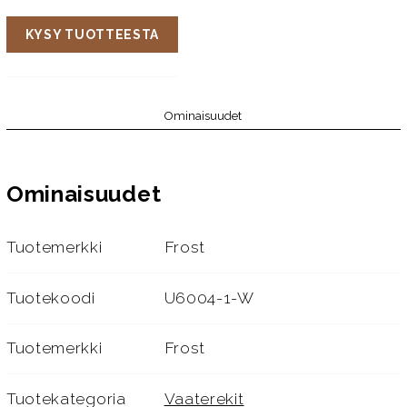
KYSY TUOTTEESTA
Ominaisuudet
Ominaisuudet
Tuotemerkki
Frost
Tuotekoodi
U6004-1-W
Tuotemerkki
Frost
Tuotekategoria
Vaaterekit