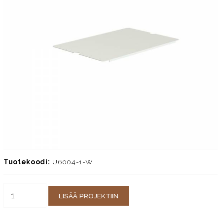
Tuotekoodi:
U6004-1-W
LISÄÄ PROJEKTIIN