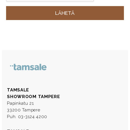
TAMSALE
SHOWROOM TAMPERE
Papinkatu 21
33200 Tampere
Puh. 03-3124 4200