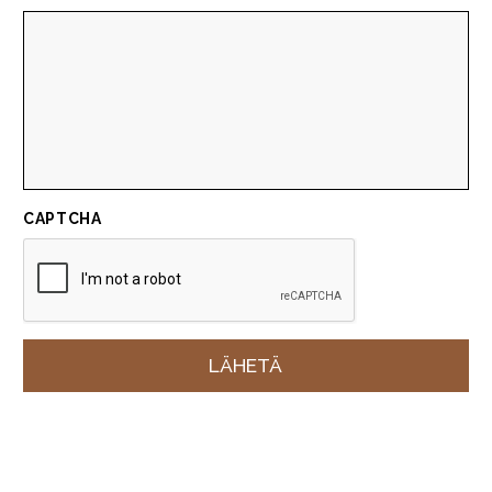
CAPTCHA