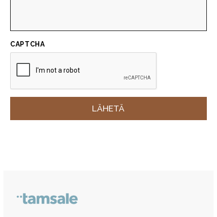
CAPTCHA