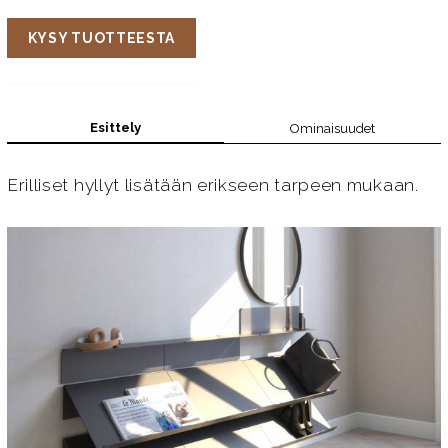
KYSY TUOTTEESTA
Esittely
Ominaisuudet
Erilliset hyllyt lisätään erikseen tarpeen mukaan.