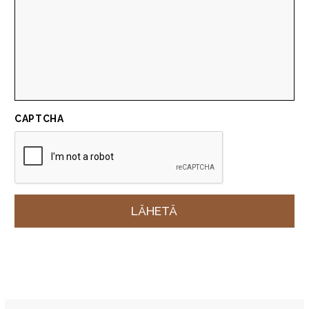
CAPTCHA