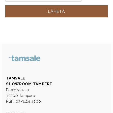
TAMSALE
SHOWROOM TAMPERE
Papinkatu 21
33200 Tampere
Puh. 03-3124 4200