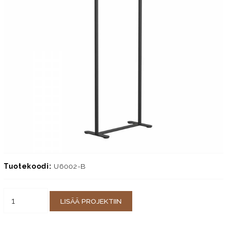
Tuotekoodi:
U6002-B
LISÄÄ PROJEKTIIN