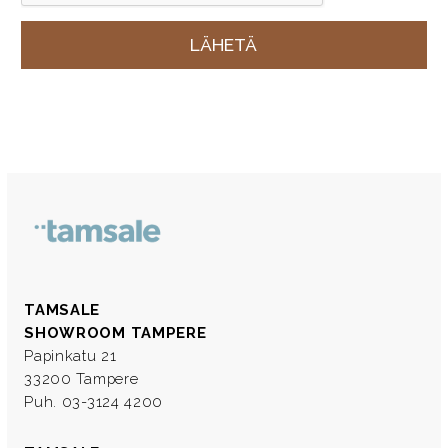
TAMSALE
SHOWROOM TAMPERE
Papinkatu 21
33200 Tampere
Puh. 03-3124 4200