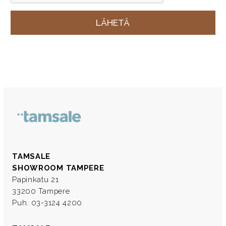
TAMSALE
SHOWROOM TAMPERE
Papinkatu 21
33200 Tampere
Puh. 03-3124 4200